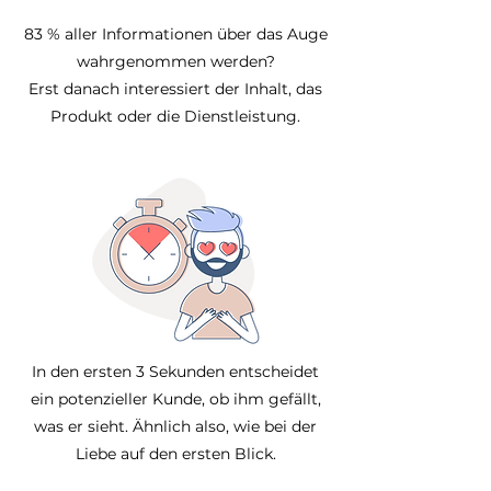
83 % aller Informationen über das Auge
wahrgenommen werden?
Erst danach interessiert der Inhalt, das
Produkt oder die Dienstleistung.
In den ersten 3 Sekunden entscheidet
ein potenzieller Kunde, ob ihm gefällt,
was er sieht. Ähnlich also, wie bei der
Liebe auf den ersten Blick.