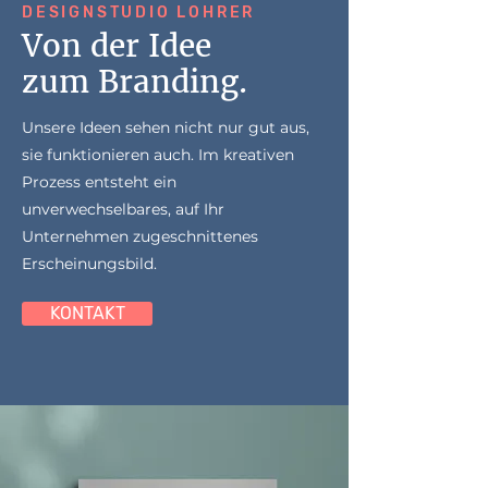
DESIGNSTUDIO LOHRER
Von der Idee
zum Branding.
Unsere Ideen sehen nicht nur gut aus,
sie funktionieren auch. Im kreativen
Prozess entsteht ein
unverwechselbares, auf Ihr
Unternehmen zugeschnittenes
Erscheinungsbild.
KONTAKT