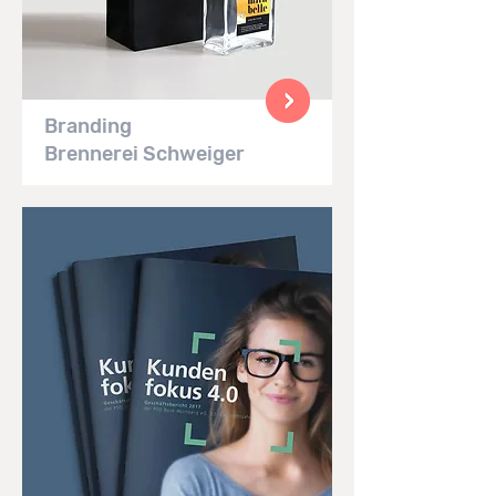
Branding
Brennerei Schweiger