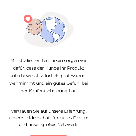
Mit studierten Techniken sorgen wir
dafür, dass der Kunde Ihr Produkt
unterbewusst sofort als professionell
wahrnimmt und ein gutes Gefühl bei
der Kaufentscheidung hat.
Vertrauen Sie auf unsere Erfahrung,
unsere Leidenschaft für gutes Design
und unser großes Netzwerk.