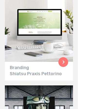
Branding
Shiatsu Praxis Pettorino