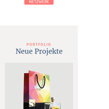
NETZWERK
PORTFOLIO
Neue Projekte