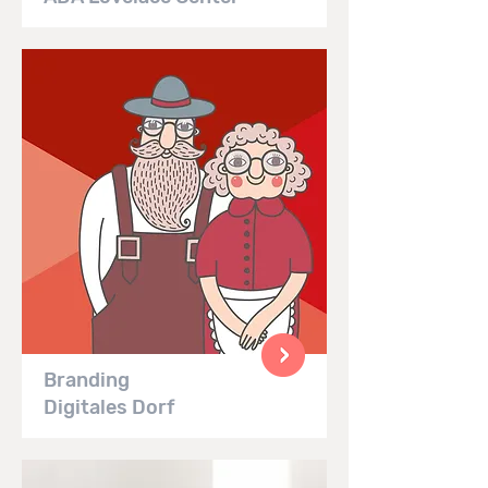
Branding
Digitales Dorf