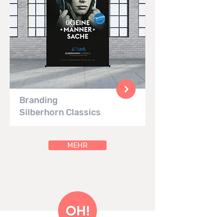
Branding
Silberhorn Classics
MEHR