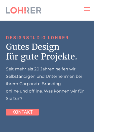
DESIGNSTUDIO LOHRER
Gutes Design
für gute Projekte.
Seit mehr als 20 Jahren helfen wir
Selbständigen und Unternehmen bei
ihrem Corporate Branding –
online und offline. Was können wir für
Sie tun?
KONTAKT