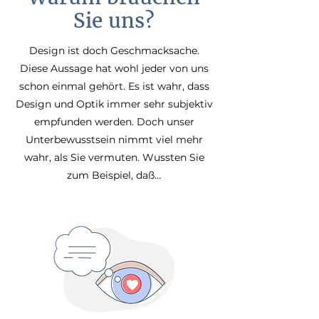
Sie uns?
Design ist doch Geschmacksache.
Diese Aussage hat wohl jeder von uns
schon einmal gehört. Es ist wahr, dass
Design und Optik immer sehr subjektiv
empfunden werden. Doch unser
Unterbewusstsein nimmt viel mehr
wahr, als Sie vermuten. Wussten Sie
zum Beispiel, daß…