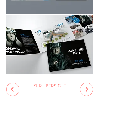
ZUR ÜBERSICHT