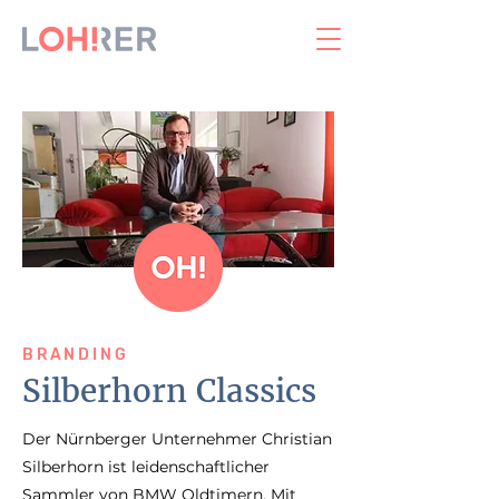
BRANDING
Silberhorn Classics
Der Nürnberger Unternehmer Christian
Silberhorn ist leidenschaftlicher
Sammler von BMW Oldtimern. Mit