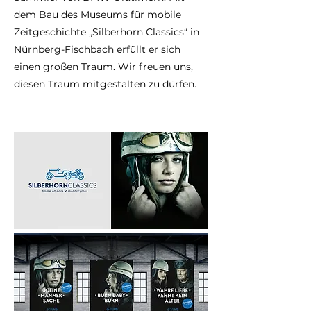
dem Bau des Museums für mobile
Zeitgeschichte „Silberhorn Classics“ in
Nürnberg-Fischbach erfüllt er sich
einen großen Traum. Wir freuen uns,
diesen Traum mitgestalten zu dürfen.