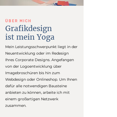
ÜBER MICH
Grafikdesign
ist mein Yoga
Mein Leistungsschwerpunkt liegt in der
Neuentwicklung oder im Redesign
Ihres Corporate Designs. Angefangen
von der Logoentwicklung über
Imagebroschüren bis hin zum
Webdesign oder Onlineshop. Um Ihnen
dafür alle notwendigen Bausteine
anbieten zu können, arbeite ich mit
einem großartigen Netzwerk
zusammen.