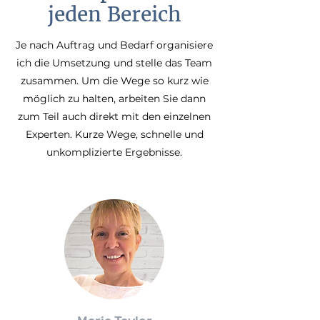
jeden Bereich
Je nach Auftrag und Bedarf organisiere
ich die Umsetzung und stelle das Team
zusammen. Um die Wege so kurz wie
möglich zu halten, arbeiten Sie dann
zum Teil auch direkt mit den einzelnen
Experten. Kurze Wege, schnelle und
unkomplizierte Ergebnisse.