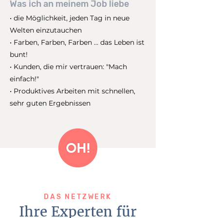
Was ich an meinem Job liebe
• die Möglichkeit, jeden Tag in neue
Welten einzutauchen
• Farben, Farben, Farben … das Leben ist
bunt!
• Kunden, die mir vertrauen: "Mach
einfach!"
• Produktives Arbeiten mit schnellen,
sehr guten Ergebnissen
DAS NETZWERK
Ihre Experten für