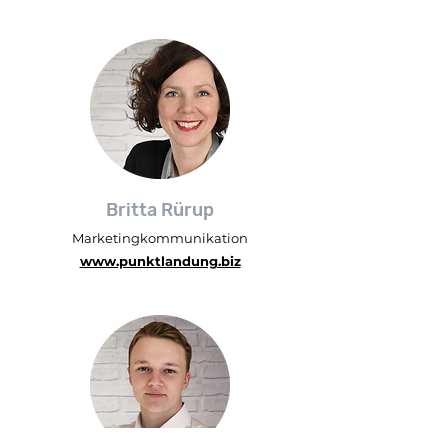
Britta Rürup
Marketingkommunikation
www.punktlandung.biz