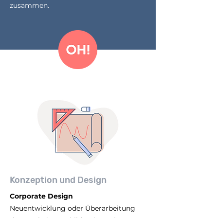
zusammen.
Konzeption und Design
​Corporate Design
Neuentwicklung oder Überarbeitung