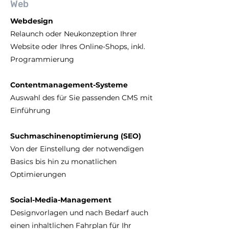
Web
Webdesign
Relaunch oder Neukonzeption Ihrer
Website oder Ihres Online-Shops, inkl.
Programmierung
Contentmanagement-Systeme
Auswahl des für Sie passenden CMS mit
Einführung
Suchmaschinenoptimierung (SEO)
Von der Einstellung der notwendigen
Basics bis hin zu monatlichen
Optimierungen
Social-Media-Management
Designvorlagen und nach Bedarf auch
einen inhaltlichen Fahrplan für Ihr