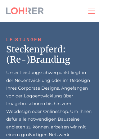
LEISTUNGEN
Steckenpferd:
(Re-)Branding
Unser Leistungsschwerpunkt liegt in
der Neuentwicklung oder im Redesign
Ihres Corporate Designs. Angefangen
von der Logoentwicklung über
Imagebroschüren bis hin zum
Webdesign oder Onlineshop. Um Ihnen
dafür alle notwendigen Bausteine
anbieten zu können, arbeiten wir mit
einem großartigen Netzwerk