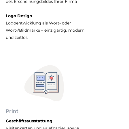
des Erscheinungsbildes Ihrer Firma
Logo Design
Logoentwicklung als Wort- oder
Wort-/Bildmarke – einzigartig, modern
und zeitlos
Print
Geschäftsausstattung
Visitenkarten und Briefpapier, sowie