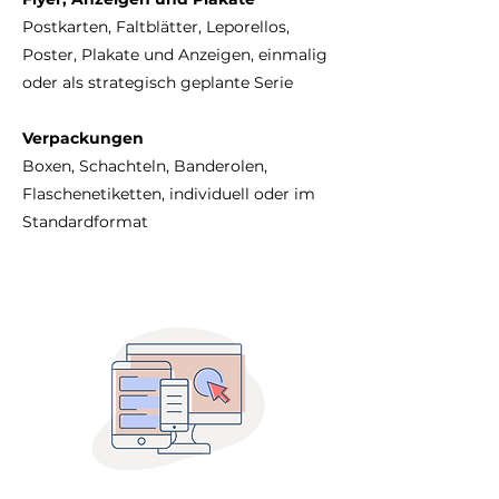
Postkarten, Faltblätter, Leporellos,
Poster, Plakate und Anzeigen, einmalig
oder als strategisch geplante Serie
Verpackungen
Boxen, Schachteln, Banderolen,
Flaschenetiketten, individuell oder im
Standardformat