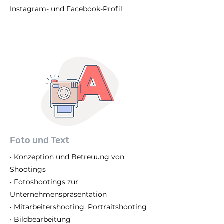
Instagram- und Facebook-Profil
Foto und Text
• Konzeption und Betreuung von
Shootings
• Fotoshootings zur
Unternehmenspräsentation
• Mitarbeitershooting, Portraitshooting
• Bildbearbeitung