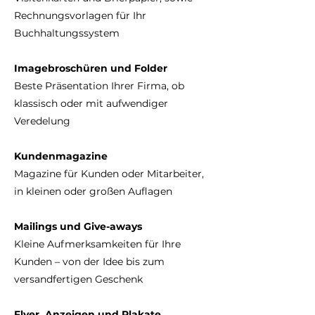
Rechnungsvorlagen für Ihr
Buchhaltungssystem
Imagebroschüren und Folder
Beste Präsentation Ihrer Firma, ob
klassisch oder mit aufwendiger
Veredelung
Kundenmagazine
Magazine für Kunden oder Mitarbeiter,
in kleinen oder großen Auflagen
Mailings und Give-aways
Kleine Aufmerksamkeiten für Ihre
Kunden – von der Idee bis zum
versandfertigen Geschenk
Flyer, Anzeigen und Plakate